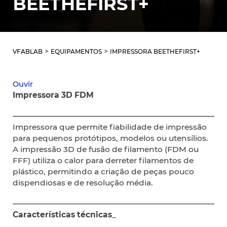
BEETHEFIRST+
>
>
VFABLAB
EQUIPAMENTOS
IMPRESSORA BEETHEFIRST+
Ouvir
Impressora 3D FDM
Impressora que permite fiabilidade de impressão
para pequenos protótipos, modelos ou utensílios.
A impressão 3D de fusão de filamento (FDM ou
FFF) utiliza o calor para derreter filamentos de
plástico, permitindo a criação de peças pouco
dispendiosas e de resolução média.
Características técnicas_