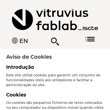
EN
Aviso de Cookies
Introdução
Este site utiliza cookies para garantir um conjunto de
funcionalidades úteis aos utilizadores e facilitar a
administração do site.
Cookies
Os cookies são pequenos ficheiros de texto colocados
no seu computador ou dispositivo móvel quando visita