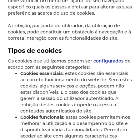
deve verificar no menu de "ajuda" do seu navegador
específico quais os passos a efetuar para alterar as suas
preferências acerca do uso de cookies.
A inibição, por parte do utilizador, da utilização de
cookies, pode constituir um obstáculo à navegação e à
correta interação com as funcionalidades do site.
Tipos de cookies
Os cookies que utilizamos podem ser
configurados
de
acordo com as seguintes categorias:
Cookies essenciais:
estes cookies são essenciais
ao correto funcionamento do website. Sem estes
cookies, alguns serviços e opções, podem não
estar disponíveis. É o caso dos cookies que
gerem a sessão do utilizador autenticado. A
inibição destes cookies impede o acesso a
conteúdos autenticados do site.
Cookies funcionais:
estes cookies permitem-nos
melhorar a utilização e o desempenho do site e
disponibilizar várias funcionalidades. Permitem
aceder ao site com algumas características