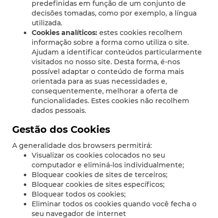
predefinidas em função de um conjunto de
decisões tomadas, como por exemplo, a língua
utilizada.
Cookies analíticos:
estes cookies recolhem
informação sobre a forma como utiliza o site.
Ajudam a identificar conteúdos particularmente
visitados no nosso site. Desta forma, é-nos
possível adaptar o conteúdo de forma mais
orientada para as suas necessidades e,
consequentemente, melhorar a oferta de
funcionalidades. Estes cookies não recolhem
dados pessoais.
Gestão dos Cookies
A generalidade dos browsers permitirá:
Visualizar os cookies colocados no seu
computador e eliminá-los individualmente;
Bloquear cookies de sites de terceiros;
Bloquear cookies de sites específicos;
Bloquear todos os cookies;
Eliminar todos os cookies quando você fecha o
seu navegador de internet