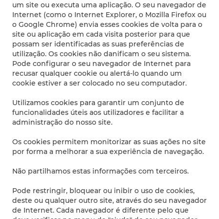
um site ou executa uma aplicação. O seu navegador de
Internet (como o Internet Explorer, o Mozilla Firefox ou
o Google Chrome) envia esses cookies de volta para o
site ou aplicação em cada visita posterior para que
possam ser identificadas as suas preferências de
utilização. Os cookies não danificam o seu sistema.
Pode configurar o seu navegador de Internet para
recusar qualquer cookie ou alertá-lo quando um
cookie estiver a ser colocado no seu computador.
Utilizamos cookies para garantir um conjunto de
funcionalidades úteis aos utilizadores e facilitar a
administração do nosso site.
Os cookies permitem monitorizar as suas ações no site
por forma a melhorar a sua experiência de navegação.
Não partilhamos estas informações com terceiros.
Pode restringir, bloquear ou inibir o uso de cookies,
deste ou qualquer outro site, através do seu navegador
de Internet. Cada navegador é diferente pelo que