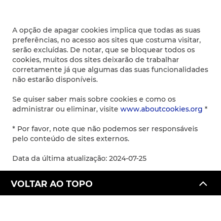
A opção de apagar cookies implica que todas as suas
preferências, no acesso aos sites que costuma visitar,
serão excluídas. De notar, que se bloquear todos os
cookies, muitos dos sites deixarão de trabalhar
corretamente já que algumas das suas funcionalidades
não estarão disponíveis.
Se quiser saber mais sobre cookies e como os
administrar ou eliminar, visite
www.aboutcookies.org
*
* Por favor, note que não podemos ser responsáveis
pelo conteúdo de sites externos.
Data da última atualização: 2024-07-25
VOLTAR AO TOPO